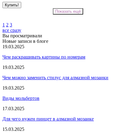
Показать ещё
1
2
3
все сразу
Вы просматривали
Новые записи в блоге
19.03.2025
Чем раскрашивать картины по номерам
19.03.2025
Чем можно заменить стилус для алмазной мозаики
19.03.2025
Виды мольбертов
17.03.2025
Для чего нужен пинцет в алмазной мозаике
15.03.2025