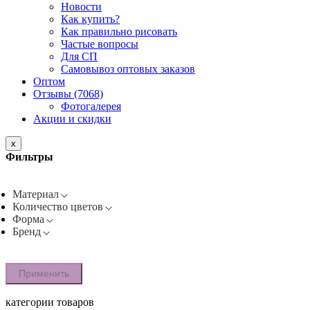
Новости
Как купить?
Как правильно рисовать
Частые вопросы
Для СП
Самовывоз оптовых заказов
Оптом
Отзывы (7068)
Фотогалерея
Акции и скидки
x
Фильтры
Материал
Количество цветов
Форма
Бренд
Применить
категории товаров