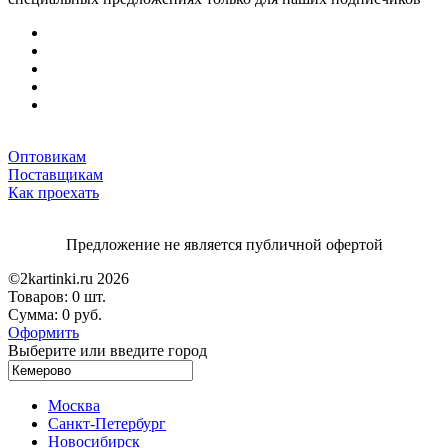
Оптовикам
Поставщикам
Как проехать
Предложение не является публичной офертой
©2kartinki.ru 2026
Товаров:
0 шт.
Сумма:
0 руб.
Оформить
Выберите или введите город
Москва
Санкт-Петербург
Новосибирск