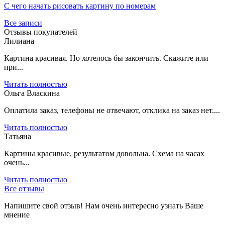
С чего начать рисовать картину по номерам
Все записи
Отзывы покупателей
Лилиана
Картина красивая. Но хотелось бы закончить. Скажите или
при...
Читать полностью
Ольга Власкина
Оплатила заказ, телефоны не отвечают, отклика на заказ нет....
Читать полностью
Татьяна
Картины красивые, результатом довольна. Схема на часах
очень...
Читать полностью
Все отзывы
Напишите свой отзыв! Нам очень интересно узнать Ваше
мнение