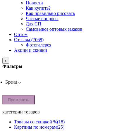
Новости
Как купить?
Как правильно рисовать
Частые вопросы
Для СП
Самовывоз оптовых заказов
Оптом
Отзывы (7068)
Фотогалерея
Акции и скидки
x
Фильтры
Бренд
Применить
категории товаров
Товары со скидкой %
(18)
Картины по номерам
(25)