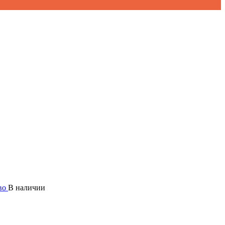
В наличии