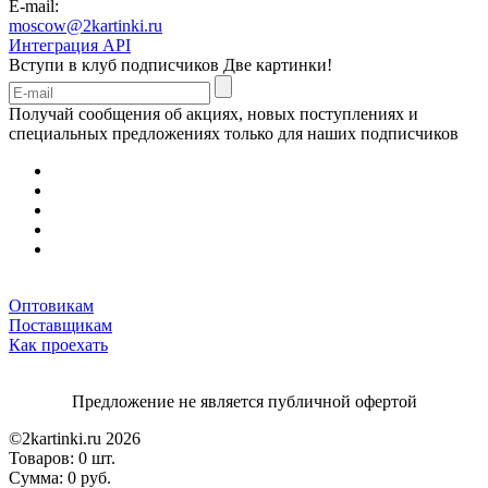
E-mail:
moscow@2kartinki.ru
Интеграция API
Вступи в клуб подписчиков
Две картинки!
Получай сообщения об акциях, новых поступлениях и
специальных предложениях только для наших подписчиков
Оптовикам
Поставщикам
Как проехать
Предложение не является публичной офертой
©2kartinki.ru 2026
Товаров:
0 шт.
Сумма:
0 руб.