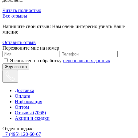
Читать полностью
Все отзывы
Напишите свой отзыв! Нам очень интересно узнать Ваше
мнение
Оставить отзыв
Перезвоните мне на номер
Я согласен на обработку
персональных данных
Жду звонка
Доставка
Оплата
Информация
Оптом
Отзывы (7068)
Акции и скидки
Отдел продаж:
+7 (495) 120-60-67