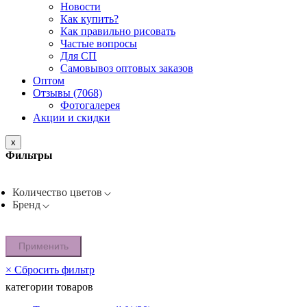
Новости
Как купить?
Как правильно рисовать
Частые вопросы
Для СП
Самовывоз оптовых заказов
Оптом
Отзывы (7068)
Фотогалерея
Акции и скидки
x
Фильтры
Количество цветов
Бренд
Применить
×
Сбросить фильтр
категории товаров