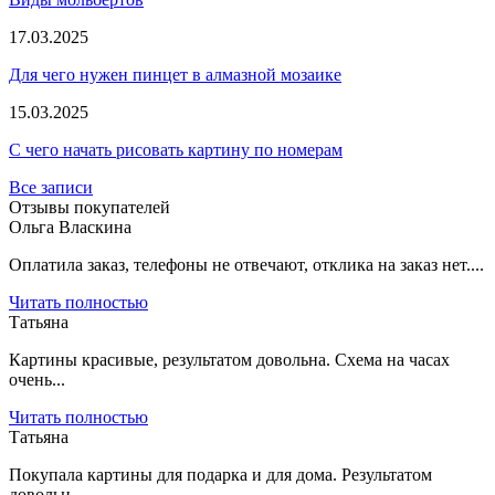
17.03.2025
Для чего нужен пинцет в алмазной мозаике
15.03.2025
С чего начать рисовать картину по номерам
Все записи
Отзывы покупателей
Ольга Власкина
Оплатила заказ, телефоны не отвечают, отклика на заказ нет....
Читать полностью
Татьяна
Картины красивые, результатом довольна. Схема на часах
очень...
Читать полностью
Татьяна
Покупала картины для подарка и для дома. Результатом
довольн...