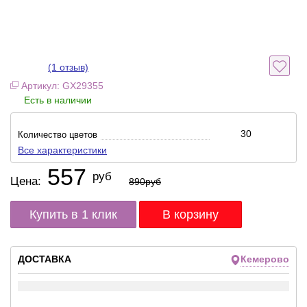
(1 отзыв)
Артикул: GX29355
Есть в наличии
30
Количество цветов
Все характеристики
557
руб
Цена:
890
руб
Купить в 1 клик
ДОСТАВКА
Кемерово