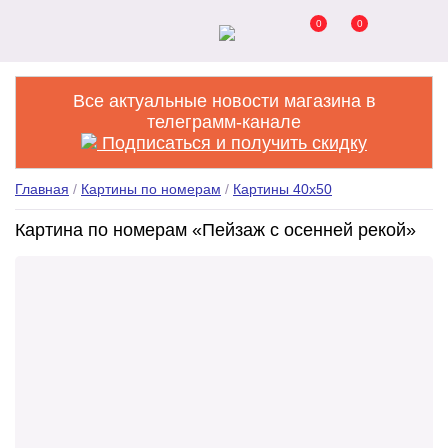
0
0
Все актуальные новости магазина в
телеграмм-канале
Подписаться и получить скидку
Главная
/
Картины по номерам
/
Картины 40x50
Картина по номерам «Пейзаж с осенней рекой»