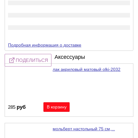
Подробная информация о доставке
Аксессуары
ПОДЕЛИТЬСЯ
лак акриловый матовый olki-2032
руб
285
мольберт настольный 75 см,...