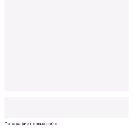
Фотографии готовых работ