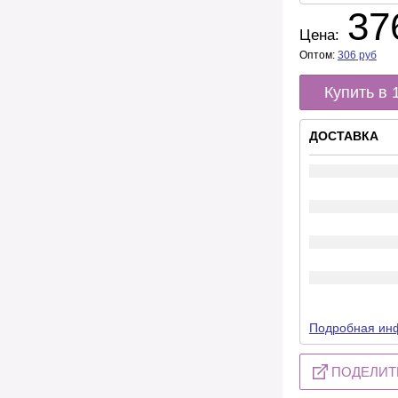
37
Цена:
Оптом:
306
руб
Купить в 
ДОСТАВКА
Подробная инф
ПОДЕЛИТ