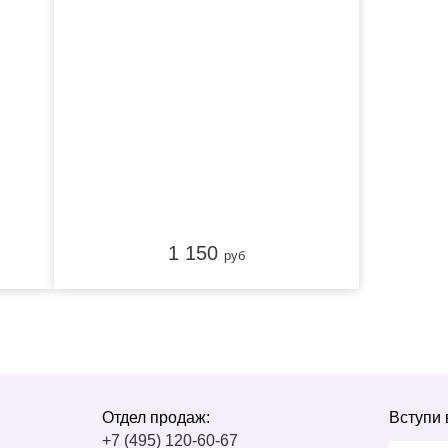
ХИТ
1 150
руб
Отдел продаж:
Вступи 
+7 (495) 120-60-67