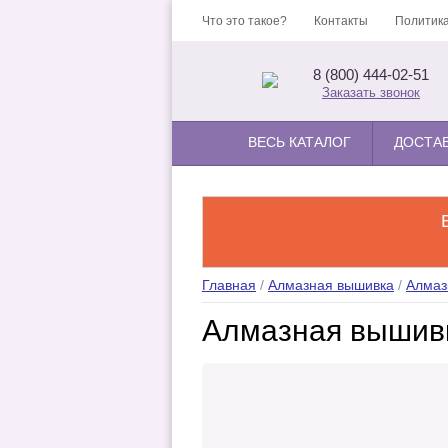
Что это такое?
Контакты
Политика
8 (800) 444-02-51
Заказать звонок
ВЕСЬ КАТАЛОГ
ДОСТА
Главная
/
Алмазная вышивка
/
Алмаз
Алмазная вышив