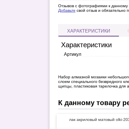
Отзывов с фотографиями к данному т
Добавьте
свой отзыв и обязательно
ХАРАКТЕРИСТИКИ
Характеристики
Артикул
Набор алмазной мозаики небольшого
слоем специального безвредного кле
щипцы, пластиковая тарелочка для а
К данному товару р
лак акриловый матовый olki-20