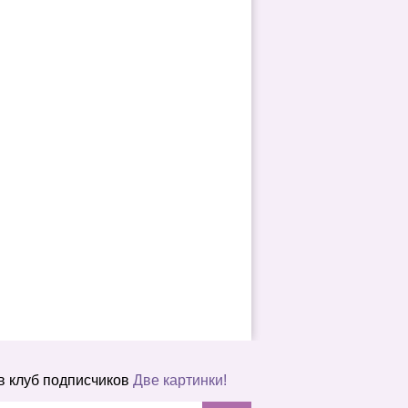
в клуб подписчиков
Две картинки!