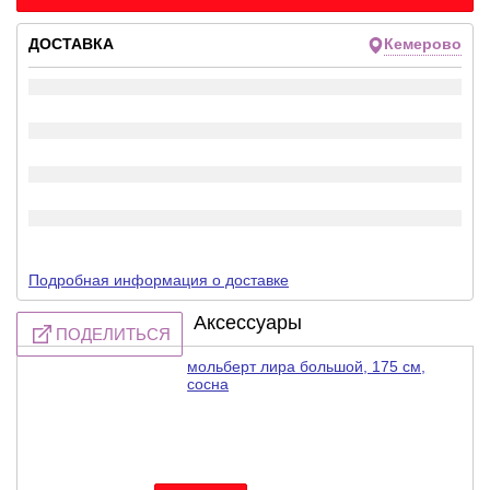
ДОСТАВКА
Кемерово
Подробная информация о доставке
Аксессуары
ПОДЕЛИТЬСЯ
мольберт лира большой, 175 см,
сосна