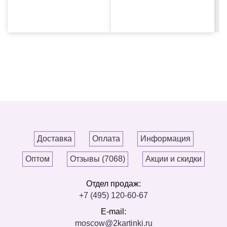
Доставка
Оплата
Информация
Оптом
Отзывы (7068)
Акции и скидки
Отдел продаж:
+7 (495) 120-60-67
E-mail:
moscow@2kartinki.ru