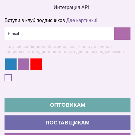
Интеграция API
Вступи в клуб подписчиков
Две картинки!
Получай сообщения об акциях, новых поступлениях и
специальных предложениях только для наших подписчиков
ОПТОВИКАМ
ПОСТАВЩИКАМ